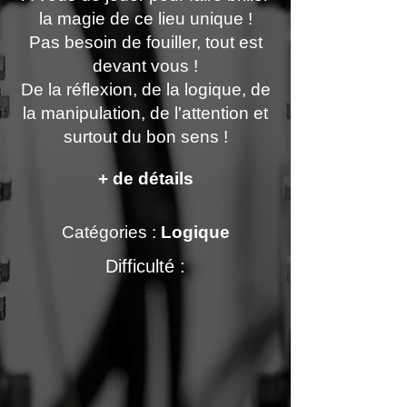
la magie de ce lieu unique !
Pas besoin de fouiller, tout est
devant vous !
De la réflexion, de la logique, de
la manipulation, de l'attention et
surtout du bon sens !
+ de détails
Catégories :
Logique
Difficulté :