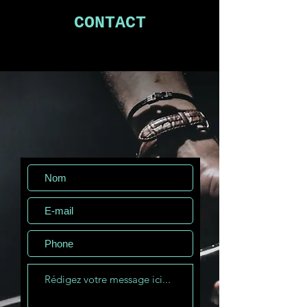
CONTACT