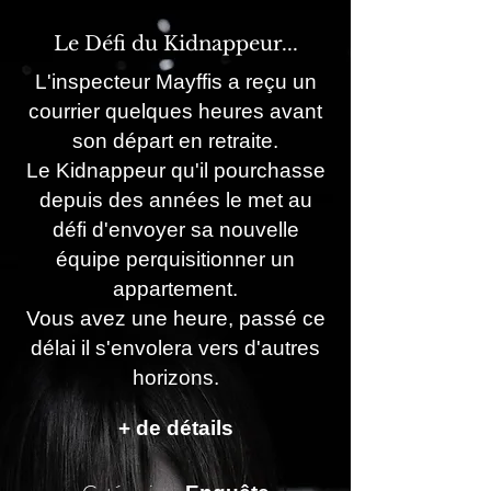
Le Défi du Kidnappeur...
L'inspecteur Mayffis a reçu un
courrier quelques heures avant
son départ en retraite.
Le Kidnappeur qu'il pourchasse
depuis des années le met au
défi d'envoyer sa nouvelle
équipe perquisitionner un
appartement.
Vous avez une heure, passé ce
délai il s'envolera vers d'autres
horizons.
+ de détails