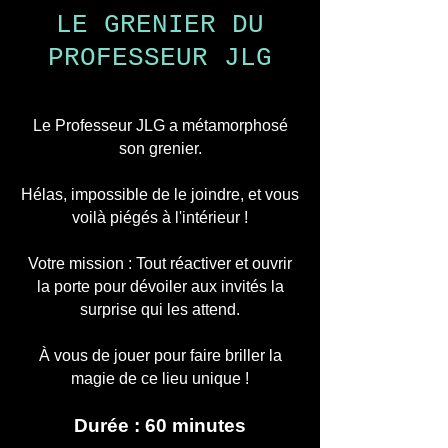
LE GRENIER DU
PROFESSEUR JLG
Le Professeur JLG a métamorphosé
son grenier.
Hélas, impossible de le joindre, et vous
voilà piégés à l'intérieur !
Votre mission : Tout réactiver et ouvrir
la porte pour dévoiler aux invités la
surprise qui les attend.
À vous de jouer pour faire briller la
magie de ce lieu unique !
Durée : 60 minutes